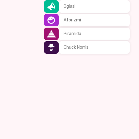
Oglasi
Aforizmi
Piramida
Chuck Norris