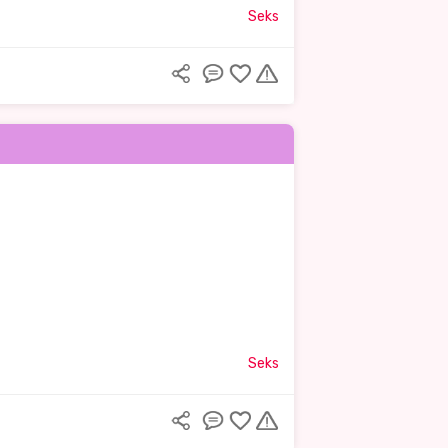
Seks
Seks