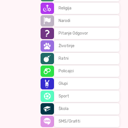
Religija
Narodi
Pitanje Odgovor
Životinje
Ratni
Policajci
Glupi
Sport
Škola
SMS/Grafiti