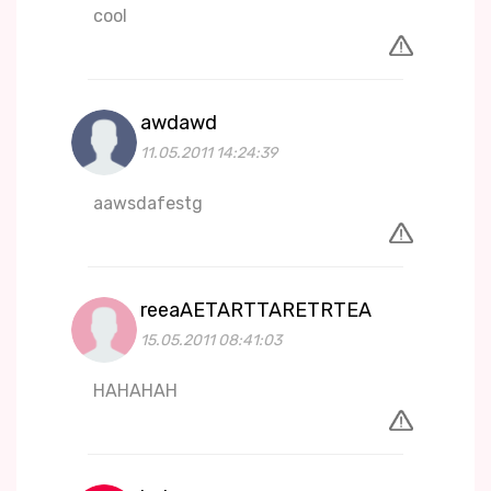
cool
awdawd
11.05.2011 14:24:39
aawsdafestg
reeaAETARTTARETRTEA
15.05.2011 08:41:03
HAHAHAH