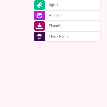
Oglasi
Aforizmi
Piramida
Chuck Norris