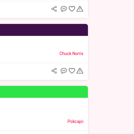
Chuck Norris
Policajci