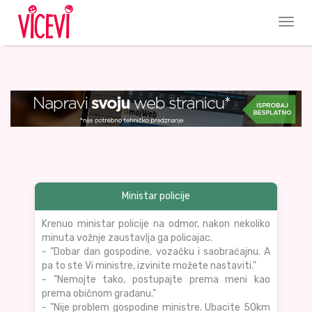
Ministar policije
Krenuo ministar policije na odmor, nakon nekoliko
minuta vožnje zaustavlja ga policajac.
- "Dobar dan gospodine, vozačku i saobraćajnu. A
pa to ste Vi ministre, izvinite možete nastaviti."
- "Nemojte tako, postupajte prema meni kao
prema običnom građanu."
- "Nije problem gospodine ministre. Ubacite 50km