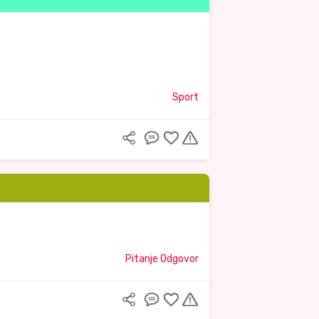
Sport
Pitanje Odgovor