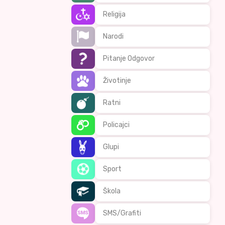
Religija
Narodi
Pitanje Odgovor
Životinje
Ratni
Policajci
Glupi
Sport
Škola
SMS/Grafiti