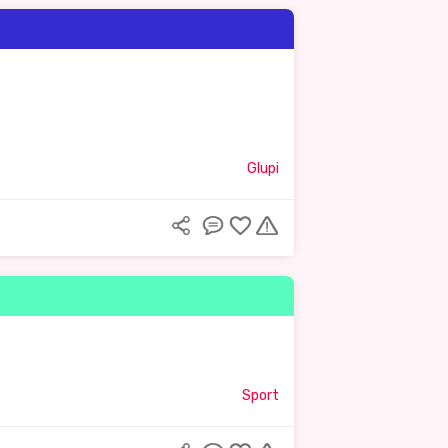
Glupi
Sport