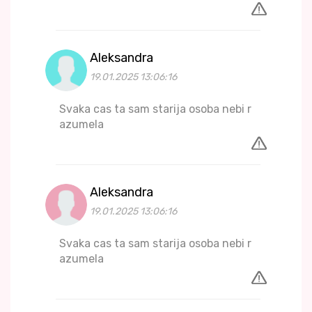
Aleksandra
19.01.2025 13:06:16
Svaka cas ta sam starija osoba nebi r
azumela
Aleksandra
19.01.2025 13:06:16
Svaka cas ta sam starija osoba nebi r
azumela