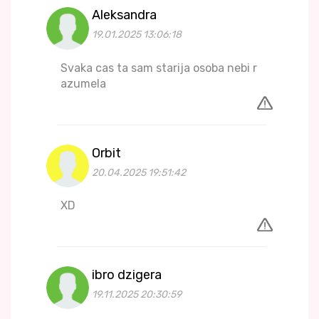
Aleksandra
19.01.2025 13:06:18
Svaka cas ta sam starija osoba nebi r
azumela
Orbit
20.04.2025 19:51:42
XD
ibro dzigera
19.11.2025 20:30:59