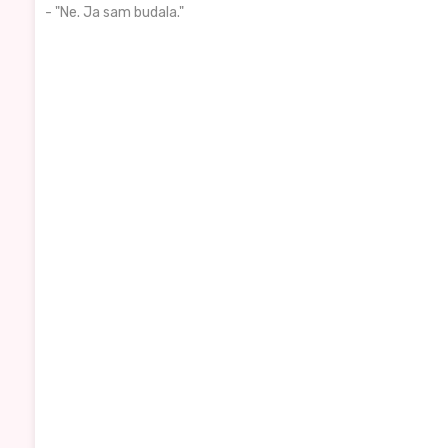
- "Ne. Ja sam budala."