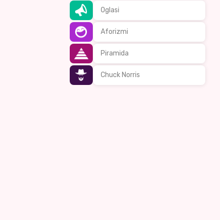
Oglasi
Aforizmi
Piramida
Chuck Norris