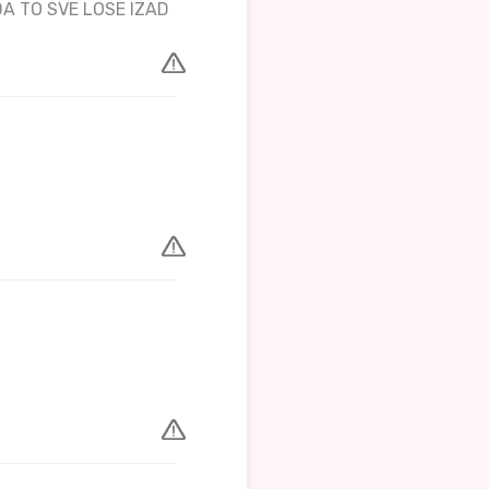
 DA TO SVE LOSE IZAD