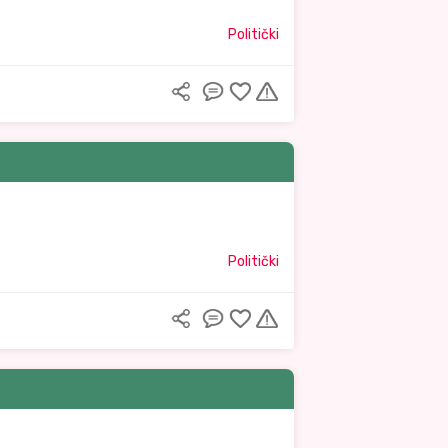
Politički
Politički