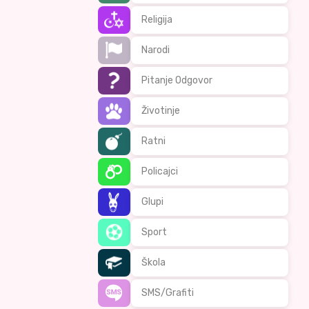
Religija
Narodi
Pitanje Odgovor
Životinje
Ratni
Policajci
Glupi
Sport
Škola
SMS/Grafiti