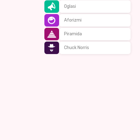
Oglasi
Aforizmi
Piramida
Chuck Norris