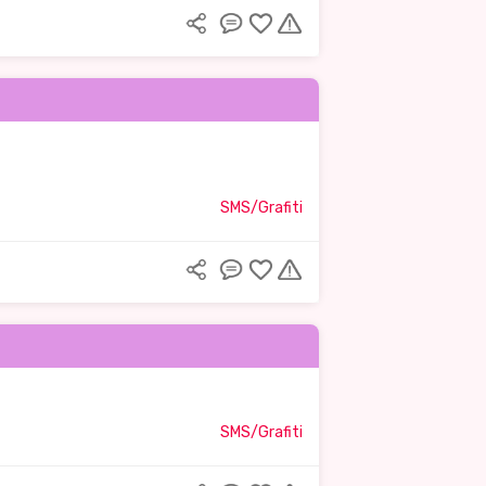
SMS/Grafiti
SMS/Grafiti