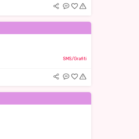
SMS/Grafiti