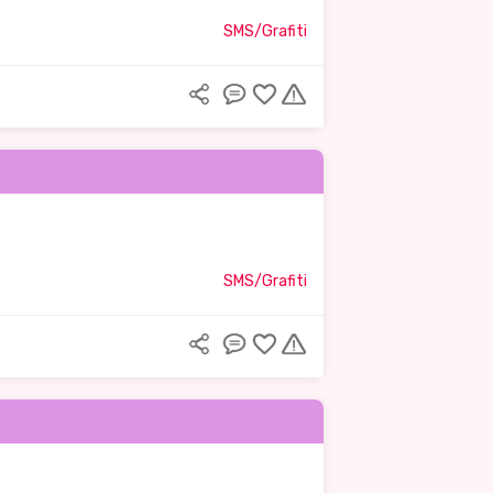
SMS/Grafiti
SMS/Grafiti