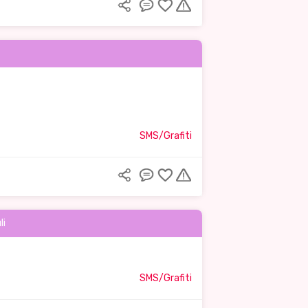
SMS/Grafiti
li
SMS/Grafiti