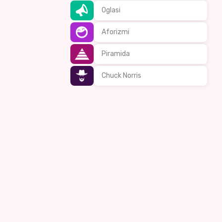
Oglasi
Aforizmi
Piramida
Chuck Norris