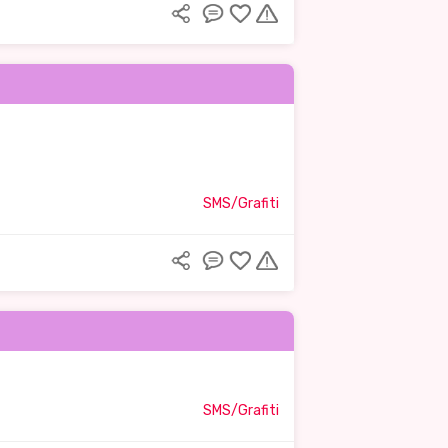
SMS/Grafiti
SMS/Grafiti