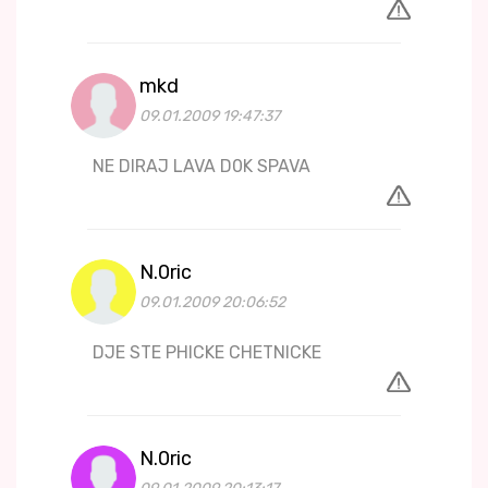
mkd
09.01.2009 19:47:37
NE DIRAJ LAVA D0K SPAVA
N.0ric
09.01.2009 20:06:52
DJE STE PHICKE CHETNICKE
N.0ric