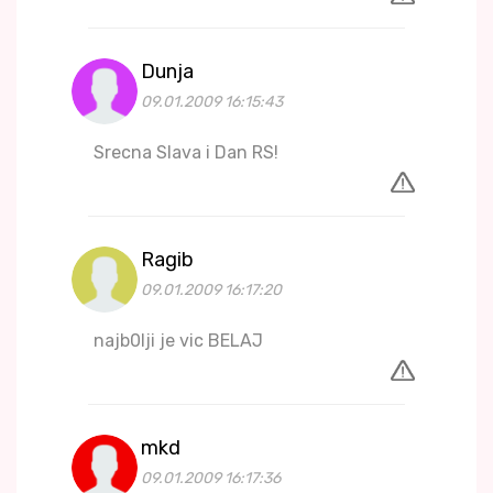
Dunja
09.01.2009 16:15:43
Srecna Slava i Dan RS!
Ragib
09.01.2009 16:17:20
najb0lji je vic BELAJ
mkd
09.01.2009 16:17:36