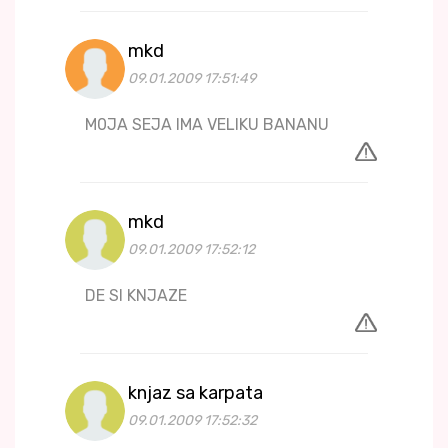
mkd
09.01.2009 17:51:49
M0JA SEJA IMA VELIKU BANANU
mkd
09.01.2009 17:52:12
DE SI KNJAZE
knjaz sa karpata
09.01.2009 17:52:32