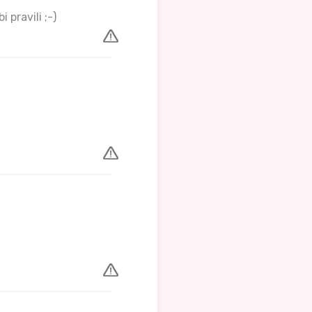
 pravili ;-)