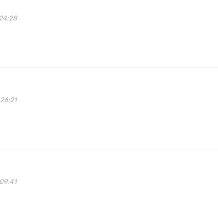
24:28
26:21
09:41