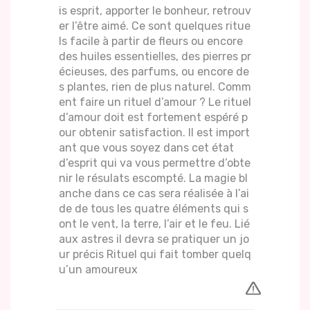
is esprit, apporter le bonheur, retrouv
er l’être aimé. Ce sont quelques ritue
ls facile à partir de fleurs ou encore
des huiles essentielles, des pierres pr
écieuses, des parfums, ou encore de
s plantes, rien de plus naturel. Comm
ent faire un rituel d’amour ? Le rituel
d’amour doit est fortement espéré p
our obtenir satisfaction. Il est import
ant que vous soyez dans cet état
d’esprit qui va vous permettre d’obte
nir le résulats escompté. La magie bl
anche dans ce cas sera réalisée à l’ai
de de tous les quatre éléments qui s
ont le vent, la terre, l’air et le feu. Lié
aux astres il devra se pratiquer un jo
ur précis Rituel qui fait tomber quelq
u’un amoureux