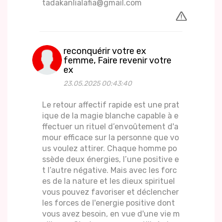
tadakanlialafia@gmail.com
reconquérir votre ex
femme, Faire revenir votre
ex
23.05.2025 00:43:40
Le retour affectif rapide est une prat
ique de la magie blanche capable à e
ffectuer un rituel d’envoûtement d'a
mour efficace sur la personne que vo
us voulez attirer. Chaque homme po
ssède deux énergies, l’une positive e
t l’autre négative. Mais avec les forc
es de la nature et les dieux spirituel
vous pouvez favoriser et déclencher
les forces de l'energie positive dont
vous avez besoin, en vue d'une vie m