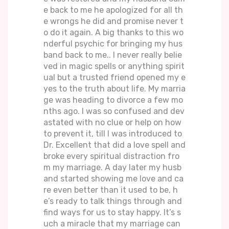
e back to me he apologized for all th
e wrongs he did and promise never t
o do it again. A big thanks to this wo
nderful psychic for bringing my hus
band back to me.. I never really belie
ved in magic spells or anything spirit
ual but a trusted friend opened my e
yes to the truth about life. My marria
ge was heading to divorce a few mo
nths ago. I was so confused and dev
astated with no clue or help on how
to prevent it, till I was introduced to
Dr. Excellent that did a love spell and
broke every spiritual distraction fro
m my marriage. A day later my husb
and started showing me love and ca
re even better than it used to be, h
e’s ready to talk things through and
find ways for us to stay happy. It’s s
uch a miracle that my marriage can