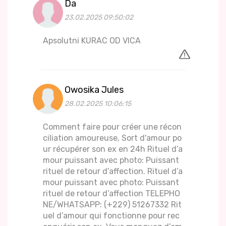
Da
23.02.2025 09:50:02
Apsolutni KURAC OD VICA
Owosika Jules
28.02.2025 10:06:15
Comment faire pour créer une récon
ciliation amoureuse, Sort d'amour po
ur récupérer son ex en 24h Rituel d’a
mour puissant avec photo: Puissant
rituel de retour d’affection. Rituel d’a
mour puissant avec photo: Puissant
rituel de retour d’affection TELEPHO
NE/WHATSAPP: (+229) 51267332 Rit
uel d’amour qui fonctionne pour rec