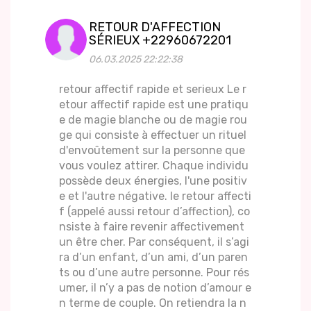
RETOUR D'AFFECTION
SÉRIEUX +22960672201
06.03.2025 22:22:38
retour affectif rapide et serieux Le r
etour affectif rapide est une pratiqu
e de magie blanche ou de magie rou
ge qui consiste à effectuer un rituel
d'envoûtement sur la personne que
vous voulez attirer. Chaque individu
possède deux énergies, l'une positiv
e et l'autre négative. le retour affecti
f (appelé aussi retour d’affection), co
nsiste à faire revenir affectivement
un être cher. Par conséquent, il s’agi
ra d’un enfant, d’un ami, d’un paren
ts ou d’une autre personne. Pour rés
umer, il n’y a pas de notion d’amour e
n terme de couple. On retiendra la n