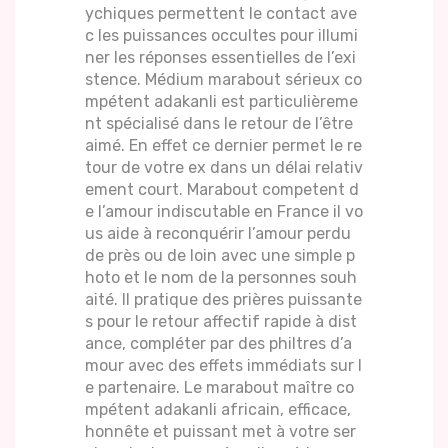
ychiques permettent le contact ave
c les puissances occultes pour illumi
ner les réponses essentielles de l’exi
stence. Médium marabout sérieux co
mpétent adakanli est particulièreme
nt spécialisé dans le retour de l’être
aimé. En effet ce dernier permet le re
tour de votre ex dans un délai relativ
ement court. Marabout competent d
e l’amour indiscutable en France il vo
us aide à reconquérir l’amour perdu
de près ou de loin avec une simple p
hoto et le nom de la personnes souh
aité. Il pratique des prières puissante
s pour le retour affectif rapide à dist
ance, compléter par des philtres d’a
mour avec des effets immédiats sur l
e partenaire. Le marabout maître co
mpétent adakanli africain, efficace,
honnête et puissant met à votre ser