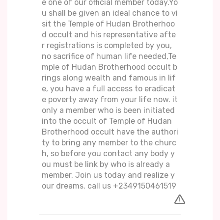
e one of our official member today.Yo
u shall be given an ideal chance to vi
sit the Temple of Hudan Brotherhoo
d occult and his representative afte
r registrations is completed by you,
no sacrifice of human life needed,Te
mple of Hudan Brotherhood occult b
rings along wealth and famous in lif
e, you have a full access to eradicat
e poverty away from your life now. it
only a member who is been initiated
into the occult of Temple of Hudan
Brotherhood occult have the authori
ty to bring any member to the churc
h, so before you contact any body y
ou must be link by who is already a
member, Join us today and realize y
our dreams. call us +2349150461519