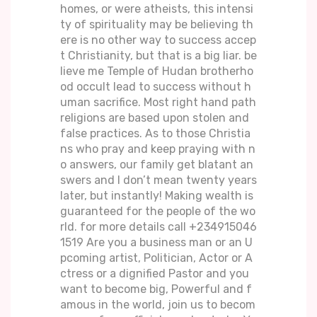
homes, or were atheists, this intensi
ty of spirituality may be believing th
ere is no other way to success accep
t Christianity, but that is a big liar. be
lieve me Temple of Hudan brotherho
od occult lead to success without h
uman sacrifice. Most right hand path
religions are based upon stolen and
false practices. As to those Christia
ns who pray and keep praying with n
o answers, our family get blatant an
swers and I don’t mean twenty years
later, but instantly! Making wealth is
guaranteed for the people of the wo
rld. for more details call +234915046
1519 Are you a business man or an U
pcoming artist, Politician, Actor or A
ctress or a dignified Pastor and you
want to become big, Powerful and f
amous in the world, join us to becom