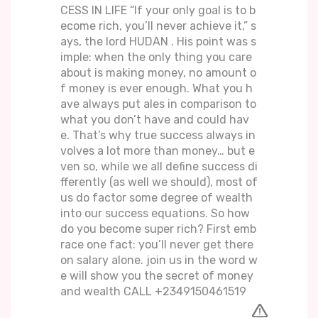
CESS IN LIFE “If your only goal is to b
ecome rich, you’ll never achieve it,” s
ays, the lord HUDAN . His point was s
imple: when the only thing you care
about is making money, no amount o
f money is ever enough. What you h
ave always put ales in comparison to
what you don’t have and could hav
e. That’s why true success always in
volves a lot more than money… but e
ven so, while we all define success di
fferently (as well we should), most of
us do factor some degree of wealth
into our success equations. So how
do you become super rich? First emb
race one fact: you’ll never get there
on salary alone. join us in the word w
e will show you the secret of money
and wealth CALL +2349150461519