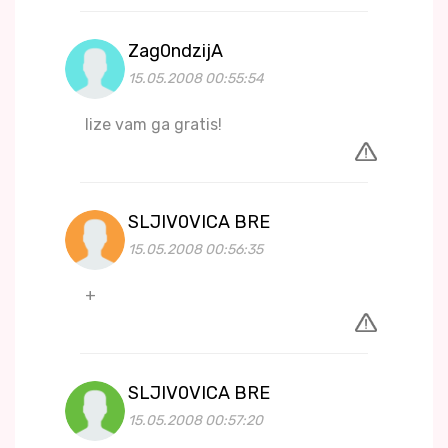
Zag0ndzijA
15.05.2008 00:55:54
lize vam ga gratis!
SLJIV0VICA BRE
15.05.2008 00:56:35
+
SLJIV0VICA BRE
15.05.2008 00:57:20