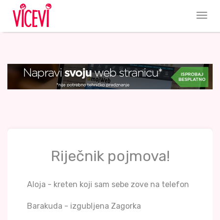
Riječnik pojmova!
Aloja - kreten koji sam sebe zove na telefon
Barakuda - izgubljena Zagorka