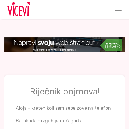
Riječnik pojmova!
Aloja - kreten koji sam sebe zove na telefon
Barakuda - izgubljena Zagorka