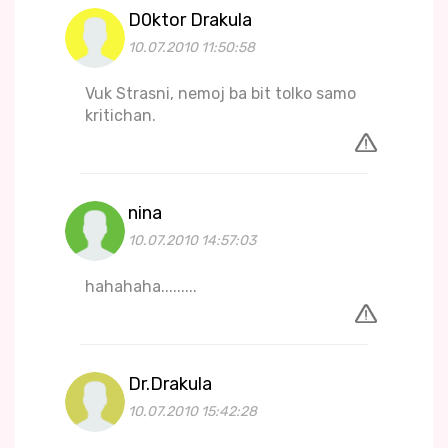
D0ktor Drakula
10.07.2010 11:50:58
Vuk Strasni, nemoj ba bit tolko samo
kritichan.
nina
10.07.2010 14:57:03
hahahaha.........
Dr.Drakula
10.07.2010 15:42:28