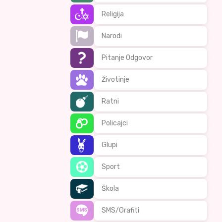
Religija
Narodi
Pitanje Odgovor
Životinje
Ratni
Policajci
Glupi
Sport
Škola
SMS/Grafiti