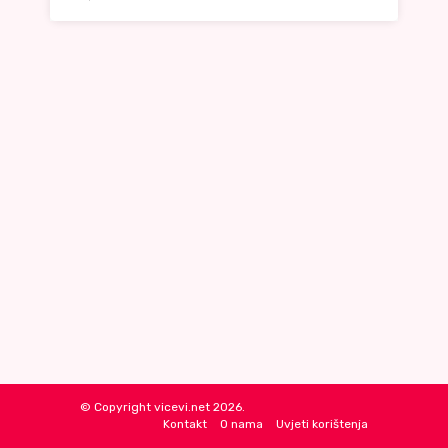
© Copyright vicevi.net 2026.
Kontakt
O nama
Uvjeti korištenja