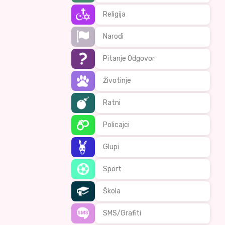
Religija
Narodi
Pitanje Odgovor
Životinje
Ratni
Policajci
Glupi
Sport
Škola
SMS/Grafiti