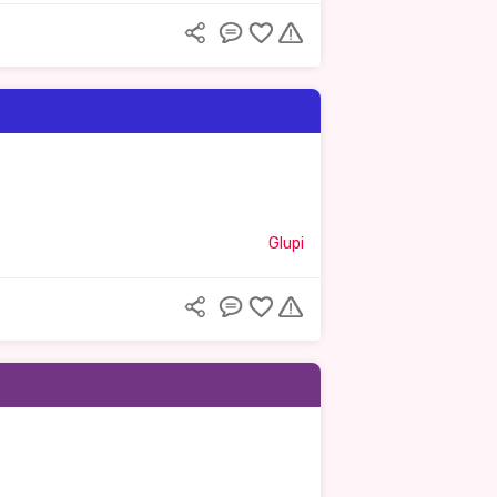
Glupi