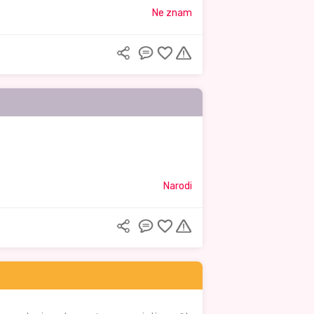
Ne znam
Narodi