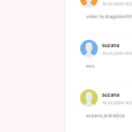
14.01.2004 19:
volim te dragiiiiiiiii!!!!!!!!
suzana
14.01.2004 19:
mrs
suzana
14.01.2004 19:
suzana je kraljica