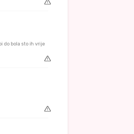
 do bola sto ih vrije