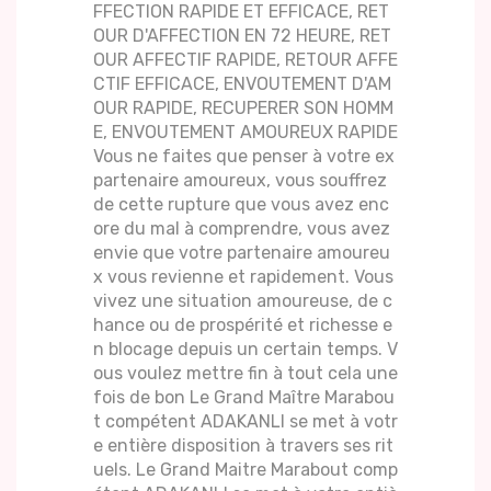
FFECTION RAPIDE ET EFFICACE, RET
OUR D'AFFECTION EN 72 HEURE, RET
OUR AFFECTIF RAPIDE, RETOUR AFFE
CTIF EFFICACE, ENVOUTEMENT D'AM
OUR RAPIDE, RECUPERER SON HOMM
E, ENVOUTEMENT AMOUREUX RAPIDE
Vous ne faites que penser à votre ex
partenaire amoureux, vous souffrez
de cette rupture que vous avez enc
ore du mal à comprendre, vous avez
envie que votre partenaire amoureu
x vous revienne et rapidement. Vous
vivez une situation amoureuse, de c
hance ou de prospérité et richesse e
n blocage depuis un certain temps. V
ous voulez mettre fin à tout cela une
fois de bon Le Grand Maître Marabou
t compétent ADAKANLI se met à votr
e entière disposition à travers ses rit
uels. Le Grand Maitre Marabout comp