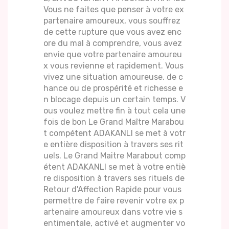
Vous ne faites que penser à votre ex
partenaire amoureux, vous souffrez
de cette rupture que vous avez enc
ore du mal à comprendre, vous avez
envie que votre partenaire amoureu
x vous revienne et rapidement. Vous
vivez une situation amoureuse, de c
hance ou de prospérité et richesse e
n blocage depuis un certain temps. V
ous voulez mettre fin à tout cela une
fois de bon Le Grand Maître Marabou
t compétent ADAKANLI se met à votr
e entière disposition à travers ses rit
uels. Le Grand Maitre Marabout comp
étent ADAKANLI se met à votre entiè
re disposition à travers ses rituels de
Retour d'Affection Rapide pour vous
permettre de faire revenir votre ex p
artenaire amoureux dans votre vie s
entimentale, activé et augmenter vo