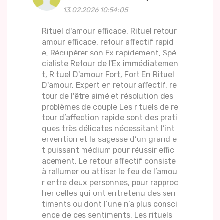
13.02.2026 10:54:05
Rituel d'amour efficace, Rituel retour
amour efficace, retour affectif rapid
e, Récupérer son Ex rapidement, Spé
cialiste Retour de l'Ex immédiatemen
t, Rituel D'amour Fort, Fort En Rituel
D'amour, Expert en retour affectif, re
tour de l'être aimé et résolution des
problèmes de couple Les rituels de re
tour d’affection rapide sont des prati
ques très délicates nécessitant l’int
ervention et la sagesse d’un grand e
t puissant médium pour réussir effic
acement. Le retour affectif consiste
à rallumer ou attiser le feu de l’amou
r entre deux personnes, pour rapproc
her celles qui ont entretenu des sen
timents ou dont l’une n’a plus consci
ence de ces sentiments. Les rituels