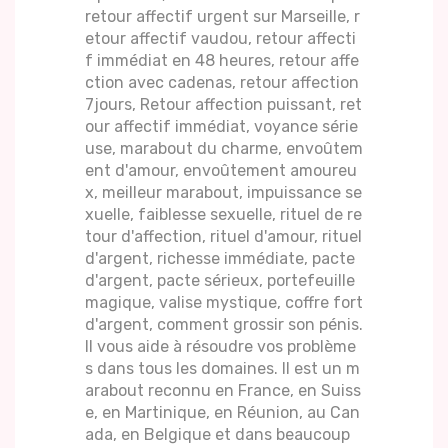
retour affectif urgent sur Marseille, r
etour affectif vaudou, retour affecti
f immédiat en 48 heures, retour affe
ction avec cadenas, retour affection
7jours, Retour affection puissant, ret
our affectif immédiat, voyance série
use, marabout du charme, envoûtem
ent d'amour, envoûtement amoureu
x, meilleur marabout, impuissance se
xuelle, faiblesse sexuelle, rituel de re
tour d'affection, rituel d'amour, rituel
d'argent, richesse immédiate, pacte
d'argent, pacte sérieux, portefeuille
magique, valise mystique, coffre fort
d'argent, comment grossir son pénis.
Il vous aide à résoudre vos problème
s dans tous les domaines. Il est un m
arabout reconnu en France, en Suiss
e, en Martinique, en Réunion, au Can
ada, en Belgique et dans beaucoup