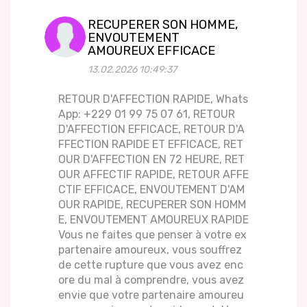
RECUPERER SON HOMME,
ENVOUTEMENT
AMOUREUX EFFICACE
13.02.2026 10:49:37
RETOUR D'AFFECTION RAPIDE, Whats
App: +229 01 99 75 07 61, RETOUR
D'AFFECTION EFFICACE, RETOUR D'A
FFECTION RAPIDE ET EFFICACE, RET
OUR D'AFFECTION EN 72 HEURE, RET
OUR AFFECTIF RAPIDE, RETOUR AFFE
CTIF EFFICACE, ENVOUTEMENT D'AM
OUR RAPIDE, RECUPERER SON HOMM
E, ENVOUTEMENT AMOUREUX RAPIDE
Vous ne faites que penser à votre ex
partenaire amoureux, vous souffrez
de cette rupture que vous avez enc
ore du mal à comprendre, vous avez
envie que votre partenaire amoureu