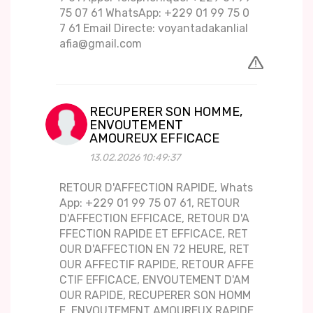
75 07 61 WhatsApp: +229 01 99 75 0
7 61 Email Directe: voyantadakanlial
afia@gmail.com
RECUPERER SON HOMME,
ENVOUTEMENT
AMOUREUX EFFICACE
13.02.2026 10:49:37
RETOUR D'AFFECTION RAPIDE, Whats
App: +229 01 99 75 07 61, RETOUR
D'AFFECTION EFFICACE, RETOUR D'A
FFECTION RAPIDE ET EFFICACE, RET
OUR D'AFFECTION EN 72 HEURE, RET
OUR AFFECTIF RAPIDE, RETOUR AFFE
CTIF EFFICACE, ENVOUTEMENT D'AM
OUR RAPIDE, RECUPERER SON HOMM
E, ENVOUTEMENT AMOUREUX RAPIDE