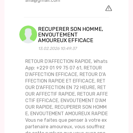
afia@gmail.com
RECUPERER SON HOMME,
ENVOUTEMENT
AMOUREUX EFFICACE
13.02.2026 10:49:37
RETOUR D'AFFECTION RAPIDE, Whats
App: +229 01 99 75 07 61, RETOUR
D'AFFECTION EFFICACE, RETOUR D'A
FFECTION RAPIDE ET EFFICACE, RET
OUR D'AFFECTION EN 72 HEURE, RET
OUR AFFECTIF RAPIDE, RETOUR AFFE
CTIF EFFICACE, ENVOUTEMENT D'AM
OUR RAPIDE, RECUPERER SON HOMM
E, ENVOUTEMENT AMOUREUX RAPIDE
Vous ne faites que penser à votre ex
partenaire amoureux, vous souffrez