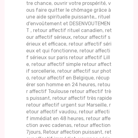
tre chance, ouvrir votre prospérité, v
ous faire quitter le chômage grâce à
une aide spirituelle puissante,, rituel
d'envoûtement et DESENVOUTEMEN
T , retour affectif rituel canadien, ret
our affectif sérieux, retour affectif s
érieux et efficace, retour affectif séri
eux et qui fonctionne, retour affecti
f sérieux sur paris retour affectif Lill
e, retour affectif simple retour affect
if sorcellerie, retour affectif sur phot
o, retour affectif en Belgique, récup
érer son homme en 24 heures, retou
r affectif Toulouse retour affectif trè
s puissant, retour affectif très rapide
retour affectif urgent sur Marseille, r
etour affectif vaudou, retour affecti
f immédiat en 48 heures, retour affe
ction avec cadenas, retour affection
7jours, Retour affection puissant, ret