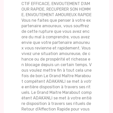
CTIF EFFICACE, ENVOUTEMENT D'AM
OUR RAPIDE, RECUPERER SON HOMM
E, ENVOUTEMENT AMOUREUX RAPIDE
Vous ne faites que penser à votre ex
partenaire amoureux, vous souffrez
de cette rupture que vous avez enc
ore du mal à comprendre, vous avez
envie que votre partenaire amoureu
x vous revienne et rapidement. Vous
vivez une situation amoureuse, de c
hance ou de prospérité et richesse e
n blocage depuis un certain temps. V
ous voulez mettre fin à tout cela une
fois de bon Le Grand Maître Marabou
t compétent ADAKANLI se met à votr
e entière disposition à travers ses rit
uels. Le Grand Maitre Marabout comp
étent ADAKANLI se met à votre entiè
re disposition à travers ses rituels de
Retour d'Affection Rapide pour vous