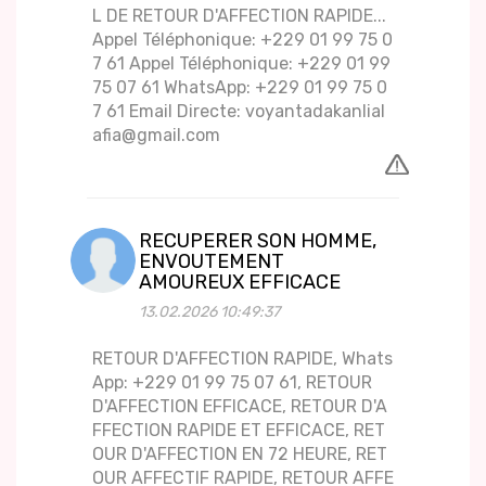
L DE RETOUR D'AFFECTION RAPIDE...
Appel Téléphonique: +229 01 99 75 0
7 61 Appel Téléphonique: +229 01 99
75 07 61 WhatsApp: +229 01 99 75 0
7 61 Email Directe: voyantadakanlial
afia@gmail.com
RECUPERER SON HOMME,
ENVOUTEMENT
AMOUREUX EFFICACE
13.02.2026 10:49:37
RETOUR D'AFFECTION RAPIDE, Whats
App: +229 01 99 75 07 61, RETOUR
D'AFFECTION EFFICACE, RETOUR D'A
FFECTION RAPIDE ET EFFICACE, RET
OUR D'AFFECTION EN 72 HEURE, RET
OUR AFFECTIF RAPIDE, RETOUR AFFE