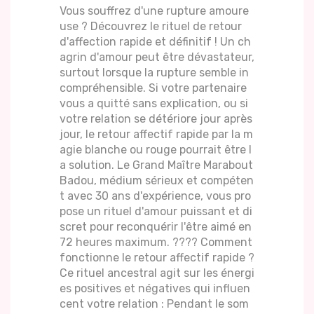
Vous souffrez d'une rupture amoure
use ? Découvrez le rituel de retour
d'affection rapide et définitif ! Un ch
agrin d'amour peut être dévastateur,
surtout lorsque la rupture semble in
compréhensible. Si votre partenaire
vous a quitté sans explication, ou si
votre relation se détériore jour après
jour, le retour affectif rapide par la m
agie blanche ou rouge pourrait être l
a solution. Le Grand Maître Marabout
Badou, médium sérieux et compéten
t avec 30 ans d'expérience, vous pro
pose un rituel d'amour puissant et di
scret pour reconquérir l'être aimé en
72 heures maximum. ???? Comment
fonctionne le retour affectif rapide ?
Ce rituel ancestral agit sur les énergi
es positives et négatives qui influen
cent votre relation : Pendant le som