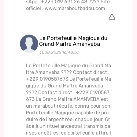
sApp : +229 019 691 26 48 ???? Site
officiel : www.maraboutbadou.com
Le Portefeuille Magique du
Grand Maître Amanveba
11.08.2025 16:48:57
Le Portefeuille Magique du Grand Ma
ître Amanveba ???? Contact direct :
+229 0190587673 Le Portefeuille Ma
gique du Grand Maître Amanveba
???? Contact direct : +229 0190587
673 Le Grand Maître AMANVEBA est
un marabout réputé, connu pour son
Portefeuille Magique capable de pro
duire de l’argent réel chaque jour. Gr
âce à un rituel ancestral transmis pa
r ses ancêtres, ce portefeuille attire l