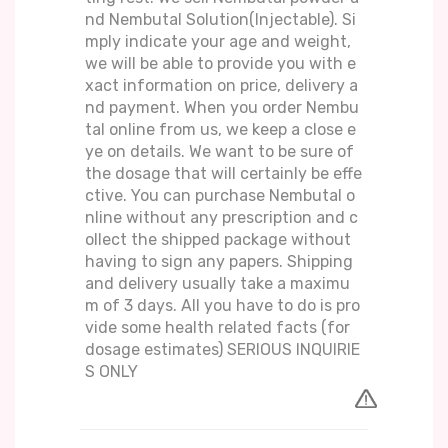
nd Nembutal Solution(Injectable). Si
mply indicate your age and weight,
we will be able to provide you with e
xact information on price, delivery a
nd payment. When you order Nembu
tal online from us, we keep a close e
ye on details. We want to be sure of
the dosage that will certainly be effe
ctive. You can purchase Nembutal o
nline without any prescription and c
ollect the shipped package without
having to sign any papers. Shipping
and delivery usually take a maximu
m of 3 days. All you have to do is pro
vide some health related facts (for
dosage estimates) SERIOUS INQUIRIE
S ONLY