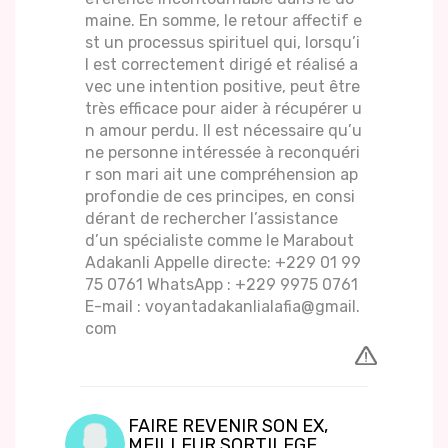
maine. En somme, le retour affectif e
st un processus spirituel qui, lorsqu’i
l est correctement dirigé et réalisé a
vec une intention positive, peut être
très efficace pour aider à récupérer u
n amour perdu. Il est nécessaire qu’u
ne personne intéressée à reconquéri
r son mari ait une compréhension ap
profondie de ces principes, en consi
dérant de rechercher l’assistance
d’un spécialiste comme le Marabout
Adakanli Appelle directe: +229 01 99
75 0761 WhatsApp : +229 9975 0761
E-mail : voyantadakanlialafia@gmail.
com
FAIRE REVENIR SON EX,
MEILLEUR SORTILEGE