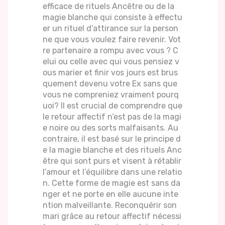
efficace de rituels Ancêtre ou de la
magie blanche qui consiste à effectu
er un rituel d’attirance sur la person
ne que vous voulez faire revenir. Vot
re partenaire a rompu avec vous ? C
elui ou celle avec qui vous pensiez v
ous marier et finir vos jours est brus
quement devenu votre Ex sans que
vous ne compreniez vraiment pourq
uoi? Il est crucial de comprendre que
le retour affectif n’est pas de la magi
e noire ou des sorts malfaisants. Au
contraire, il est basé sur le principe d
e la magie blanche et des rituels Anc
être qui sont purs et visent à rétablir
l’amour et l’équilibre dans une relatio
n. Cette forme de magie est sans da
nger et ne porte en elle aucune inte
ntion malveillante. Reconquérir son
mari grâce au retour affectif nécessi