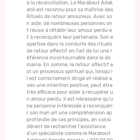
à la réconciliation. Le Marabout Adak
anli est reconnu pour sa maîtrise des
Rituels de retour amoureux. Avec so
n aide, de nombreuses personnes on
t réussi à rétablir leur amour perdu e
t à reconquérir leur partenaire. Son e
xpertise dans la conduite des rituels
de retour affectif en fait de lui une r
éférence incontournable dans le do
maine. En somme, le retour affectif e
st un processus spirituel qui, lorsqu’i
l est correctement dirigé et réalisé a
vec une intention positive, peut être
très efficace pour aider à récupérer u
n amour perdu. Il est nécessaire qu’u
ne personne intéressée à reconquéri
r son mari ait une compréhension ap
profondie de ces principes, en consi
dérant de rechercher l’assistance
d’un spécialiste comme le Marabout