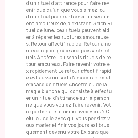
d'un rituel d'attirance pour faire rev
enir quelqu'un que vous aimez, ou
d'un rituel pour renforcer un sentim
ent amoureux déjà existant. Selon Ri
tuel de lune, ces rituels peuvent aid
er à réparer les ruptures amoureuse
s. Retour affectif rapide, Retour amo
ureux rapide grâce aux puissants rit
uels Ancêtre , puissants rituels de re
tour amoureux, Faire revenir votre e
x rapidement Le retour affectif rapid
e est aussi un sort d’amour rapide et
efficace de rituels Ancêtre ou de la
magie blanche qui consiste à effectu
er un rituel d’attirance sur la person
ne que vous voulez faire revenir. Vot
re partenaire a rompu avec vous ? C
elui ou celle avec qui vous pensiez v
ous marier et finir vos jours est brus
quement devenu votre Ex sans que