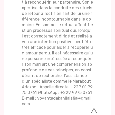
t à reconquérir leur partenaire. Son e
xpertise dans la conduite des rituels
de retour affectif en fait de lui une r
éférence incontournable dans le do
maine. En somme, le retour affectif e
st un processus spirituel qui, lorsqu’i
l est correctement dirigé et réalisé a
vec une intention positive, peut être
très efficace pour aider à récupérer u
n amour perdu. Il est nécessaire qu’u
ne personne intéressée à reconquéri
r son mari ait une compréhension ap
profondie de ces principes, en consi
dérant de rechercher l’assistance
d’un spécialiste comme le Marabout
Adakanli Appelle directe: +229 01 99
75 0761 WhatsApp : +229 9975 0761
E-mail : voyantadakanlialafia@gmail.
com