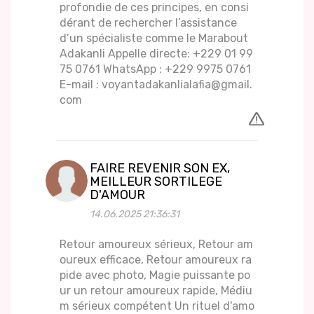
profondie de ces principes, en consi
dérant de rechercher l’assistance
d’un spécialiste comme le Marabout
Adakanli Appelle directe: +229 01 99
75 0761 WhatsApp : +229 9975 0761
E-mail : voyantadakanlialafia@gmail.
com
FAIRE REVENIR SON EX,
MEILLEUR SORTILEGE
D'AMOUR
14.06.2025 21:36:31
Retour amoureux sérieux, Retour am
oureux efficace, Retour amoureux ra
pide avec photo, Magie puissante po
ur un retour amoureux rapide, Médiu
m sérieux compétent Un rituel d'amo