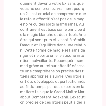
quement devenu votre Ex sans que
vous ne compreniez vraiment pourq
uoi? Il est crucial de comprendre que
le retour affectif n’est pas de la magi
e noire ou des sorts malfaisants. Au
contraire, il est basé sur le principe d
e la magie blanche et des rituels Anc
être qui sont purs et visent à rétablir
l’amour et l’équilibre dans une relatio
n. Cette forme de magie est sans da
nger et ne porte en elle aucune inte
ntion malveillante. Reconquérir son
mari grâce au retour affectif nécessi
te une compréhension précise des ri
tuels appropriés à suivre. Ces rituels
ont été développés et perfectionnés
au fil du temps par des experts en la
matière tels que le Grand Maître Mar
about Compétent Adakanli. L’exécuti
on précise de ces rituels peut aider à