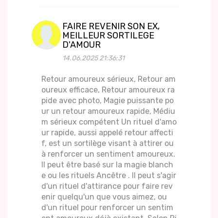
FAIRE REVENIR SON EX,
MEILLEUR SORTILEGE
D'AMOUR
14.06.2025 21:36:31
Retour amoureux sérieux, Retour am
oureux efficace, Retour amoureux ra
pide avec photo, Magie puissante po
ur un retour amoureux rapide, Médiu
m sérieux compétent Un rituel d'amo
ur rapide, aussi appelé retour affecti
f, est un sortilège visant à attirer ou
à renforcer un sentiment amoureux.
Il peut être basé sur la magie blanch
e ou les rituels Ancêtre . Il peut s'agir
d'un rituel d'attirance pour faire rev
enir quelqu'un que vous aimez, ou
d'un rituel pour renforcer un sentim