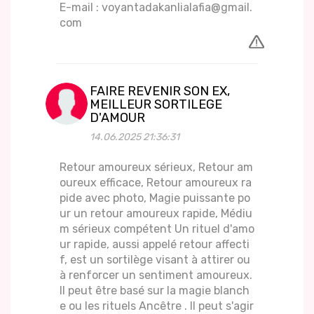
E-mail : voyantadakanlialafia@gmail.
com
FAIRE REVENIR SON EX,
MEILLEUR SORTILEGE
D'AMOUR
14.06.2025 21:36:31
Retour amoureux sérieux, Retour am
oureux efficace, Retour amoureux ra
pide avec photo, Magie puissante po
ur un retour amoureux rapide, Médiu
m sérieux compétent Un rituel d'amo
ur rapide, aussi appelé retour affecti
f, est un sortilège visant à attirer ou
à renforcer un sentiment amoureux.
Il peut être basé sur la magie blanch
e ou les rituels Ancêtre . Il peut s'agir