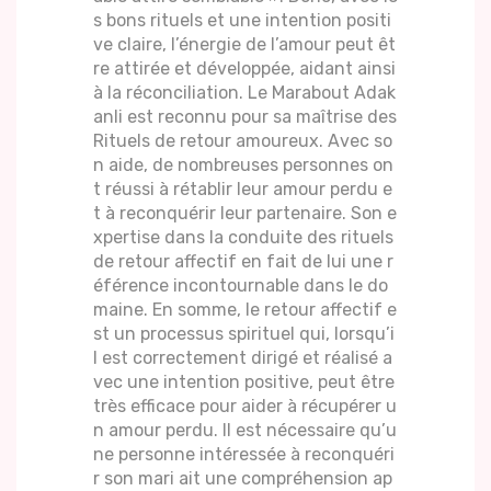
s bons rituels et une intention positi
ve claire, l’énergie de l’amour peut êt
re attirée et développée, aidant ainsi
à la réconciliation. Le Marabout Adak
anli est reconnu pour sa maîtrise des
Rituels de retour amoureux. Avec so
n aide, de nombreuses personnes on
t réussi à rétablir leur amour perdu e
t à reconquérir leur partenaire. Son e
xpertise dans la conduite des rituels
de retour affectif en fait de lui une r
éférence incontournable dans le do
maine. En somme, le retour affectif e
st un processus spirituel qui, lorsqu’i
l est correctement dirigé et réalisé a
vec une intention positive, peut être
très efficace pour aider à récupérer u
n amour perdu. Il est nécessaire qu’u
ne personne intéressée à reconquéri
r son mari ait une compréhension ap