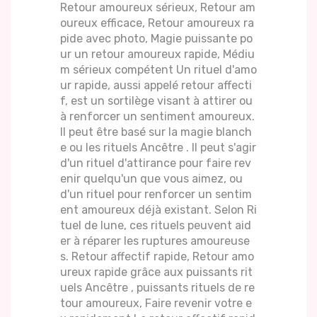
Retour amoureux sérieux, Retour am
oureux efficace, Retour amoureux ra
pide avec photo, Magie puissante po
ur un retour amoureux rapide, Médiu
m sérieux compétent Un rituel d'amo
ur rapide, aussi appelé retour affecti
f, est un sortilège visant à attirer ou
à renforcer un sentiment amoureux.
Il peut être basé sur la magie blanch
e ou les rituels Ancêtre . Il peut s'agir
d'un rituel d'attirance pour faire rev
enir quelqu'un que vous aimez, ou
d'un rituel pour renforcer un sentim
ent amoureux déjà existant. Selon Ri
tuel de lune, ces rituels peuvent aid
er à réparer les ruptures amoureuse
s. Retour affectif rapide, Retour amo
ureux rapide grâce aux puissants rit
uels Ancêtre , puissants rituels de re
tour amoureux, Faire revenir votre e