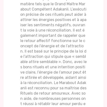
matière tels que le Grand Maître Mar
about Compétent Adakanli. L’exécuti
on précise de ces rituels peut aider à
attirer les énergies positives et à apa
iser les sentiments négatifs, ouvran
t la voie à une réconciliation. Il est é
galement important de rappeler que
le retour affectif fonctionne sur le c
oncept de l’énergie et de l’attractio
n. Il est basé sur le principe de la loi d
e l’attraction qui stipule que « sembl
able attire semblable ». Donc, avec le
s bons rituels et une intention positi
ve claire, l’énergie de l’amour peut êt
re attirée et développée, aidant ainsi
à la réconciliation. Le Marabout Adak
anli est reconnu pour sa maîtrise des
Rituels de retour amoureux. Avec so
n aide, de nombreuses personnes on
t réussi à rétablir leur amour perdu e