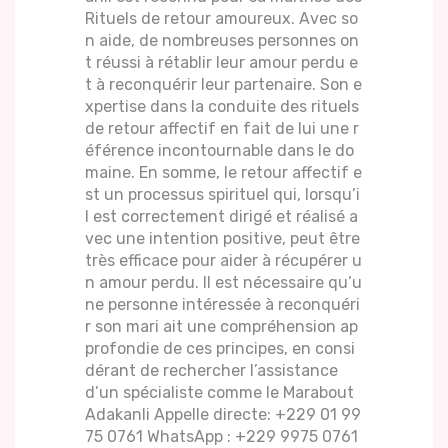
Rituels de retour amoureux. Avec so
n aide, de nombreuses personnes on
t réussi à rétablir leur amour perdu e
t à reconquérir leur partenaire. Son e
xpertise dans la conduite des rituels
de retour affectif en fait de lui une r
éférence incontournable dans le do
maine. En somme, le retour affectif e
st un processus spirituel qui, lorsqu’i
l est correctement dirigé et réalisé a
vec une intention positive, peut être
très efficace pour aider à récupérer u
n amour perdu. Il est nécessaire qu’u
ne personne intéressée à reconquéri
r son mari ait une compréhension ap
profondie de ces principes, en consi
dérant de rechercher l’assistance
d’un spécialiste comme le Marabout
Adakanli Appelle directe: +229 01 99
75 0761 WhatsApp : +229 9975 0761