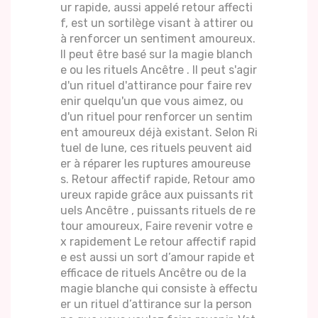
ur rapide, aussi appelé retour affecti
f, est un sortilège visant à attirer ou
à renforcer un sentiment amoureux.
Il peut être basé sur la magie blanch
e ou les rituels Ancêtre . Il peut s'agir
d'un rituel d'attirance pour faire rev
enir quelqu'un que vous aimez, ou
d'un rituel pour renforcer un sentim
ent amoureux déjà existant. Selon Ri
tuel de lune, ces rituels peuvent aid
er à réparer les ruptures amoureuse
s. Retour affectif rapide, Retour amo
ureux rapide grâce aux puissants rit
uels Ancêtre , puissants rituels de re
tour amoureux, Faire revenir votre e
x rapidement Le retour affectif rapid
e est aussi un sort d’amour rapide et
efficace de rituels Ancêtre ou de la
magie blanche qui consiste à effectu
er un rituel d’attirance sur la person