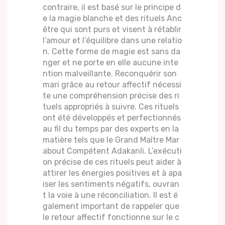
contraire, il est basé sur le principe d
e la magie blanche et des rituels Anc
être qui sont purs et visent à rétablir
l’amour et l’équilibre dans une relatio
n. Cette forme de magie est sans da
nger et ne porte en elle aucune inte
ntion malveillante. Reconquérir son
mari grâce au retour affectif nécessi
te une compréhension précise des ri
tuels appropriés à suivre. Ces rituels
ont été développés et perfectionnés
au fil du temps par des experts en la
matière tels que le Grand Maître Mar
about Compétent Adakanli. L’exécuti
on précise de ces rituels peut aider à
attirer les énergies positives et à apa
iser les sentiments négatifs, ouvran
t la voie à une réconciliation. Il est é
galement important de rappeler que
le retour affectif fonctionne sur le c