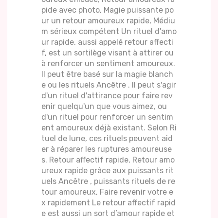
pide avec photo, Magie puissante po
ur un retour amoureux rapide, Médiu
m sérieux compétent Un rituel d'amo
ur rapide, aussi appelé retour affecti
f, est un sortilège visant à attirer ou
à renforcer un sentiment amoureux.
Il peut être basé sur la magie blanch
e ou les rituels Ancêtre . Il peut s'agir
d'un rituel d'attirance pour faire rev
enir quelqu'un que vous aimez, ou
d'un rituel pour renforcer un sentim
ent amoureux déjà existant. Selon Ri
tuel de lune, ces rituels peuvent aid
er à réparer les ruptures amoureuse
s. Retour affectif rapide, Retour amo
ureux rapide grâce aux puissants rit
uels Ancêtre , puissants rituels de re
tour amoureux, Faire revenir votre e
x rapidement Le retour affectif rapid
e est aussi un sort d’amour rapide et