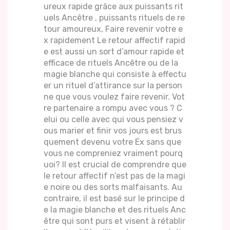
ureux rapide grâce aux puissants rit
uels Ancêtre , puissants rituels de re
tour amoureux, Faire revenir votre e
x rapidement Le retour affectif rapid
e est aussi un sort d’amour rapide et
efficace de rituels Ancêtre ou de la
magie blanche qui consiste à effectu
er un rituel d’attirance sur la person
ne que vous voulez faire revenir. Vot
re partenaire a rompu avec vous ? C
elui ou celle avec qui vous pensiez v
ous marier et finir vos jours est brus
quement devenu votre Ex sans que
vous ne compreniez vraiment pourq
uoi? Il est crucial de comprendre que
le retour affectif n’est pas de la magi
e noire ou des sorts malfaisants. Au
contraire, il est basé sur le principe d
e la magie blanche et des rituels Anc
être qui sont purs et visent à rétablir