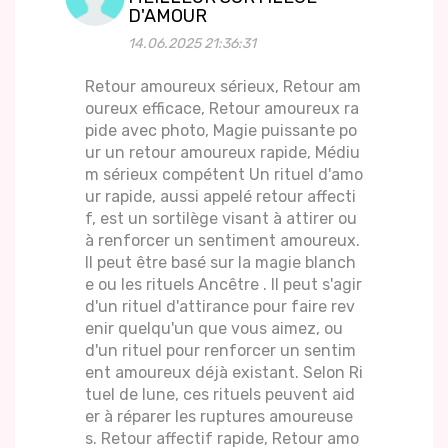
D'AMOUR
14.06.2025 21:36:31
Retour amoureux sérieux, Retour am
oureux efficace, Retour amoureux ra
pide avec photo, Magie puissante po
ur un retour amoureux rapide, Médiu
m sérieux compétent Un rituel d'amo
ur rapide, aussi appelé retour affecti
f, est un sortilège visant à attirer ou
à renforcer un sentiment amoureux.
Il peut être basé sur la magie blanch
e ou les rituels Ancêtre . Il peut s'agir
d'un rituel d'attirance pour faire rev
enir quelqu'un que vous aimez, ou
d'un rituel pour renforcer un sentim
ent amoureux déjà existant. Selon Ri
tuel de lune, ces rituels peuvent aid
er à réparer les ruptures amoureuse
s. Retour affectif rapide, Retour amo