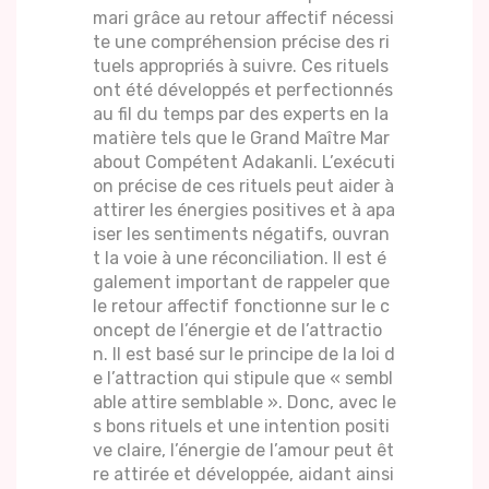
mari grâce au retour affectif nécessi
te une compréhension précise des ri
tuels appropriés à suivre. Ces rituels
ont été développés et perfectionnés
au fil du temps par des experts en la
matière tels que le Grand Maître Mar
about Compétent Adakanli. L’exécuti
on précise de ces rituels peut aider à
attirer les énergies positives et à apa
iser les sentiments négatifs, ouvran
t la voie à une réconciliation. Il est é
galement important de rappeler que
le retour affectif fonctionne sur le c
oncept de l’énergie et de l’attractio
n. Il est basé sur le principe de la loi d
e l’attraction qui stipule que « sembl
able attire semblable ». Donc, avec le
s bons rituels et une intention positi
ve claire, l’énergie de l’amour peut êt
re attirée et développée, aidant ainsi