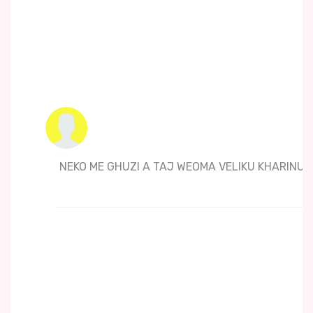
NEKO ME GHUZI A TAJ WEOMA VELIKU KHARINU RU