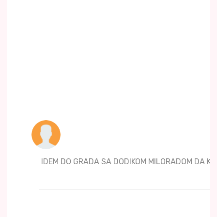
IDEM DO GRADA SA DODIKOM MILORADOM DA KR