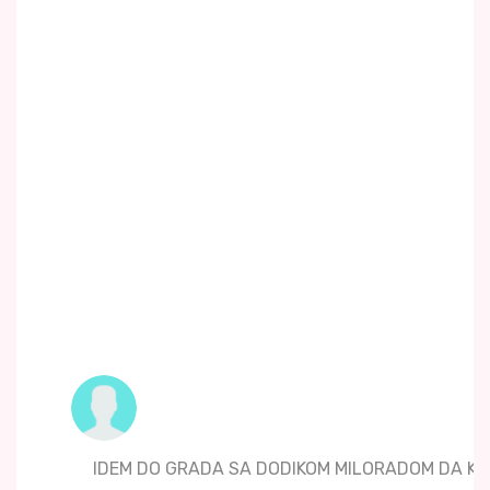
IDEM DO GRADA SA DODIKOM MILORADOM DA KR