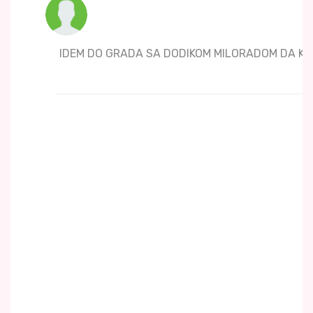
IDEM DO GRADA SA DODIKOM MILORADOM DA KR