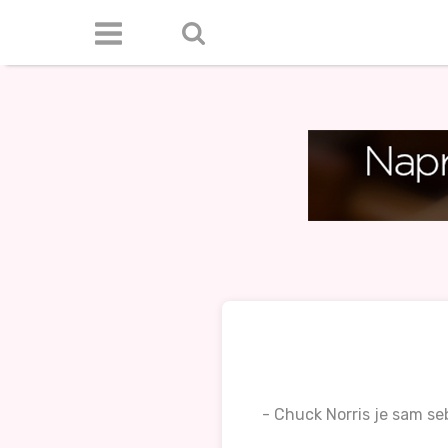
- Chuck Norris je sam se