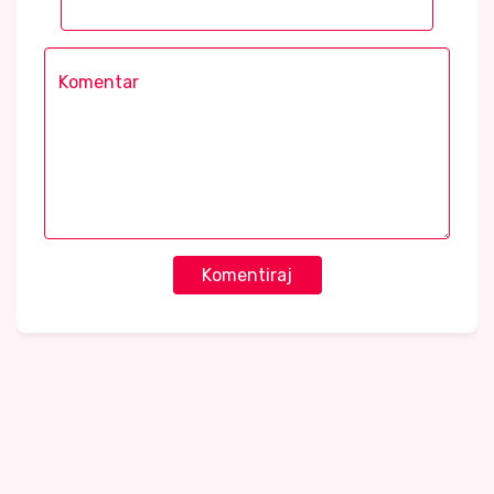
Komentiraj