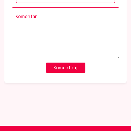
Komentiraj