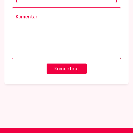
Komentiraj