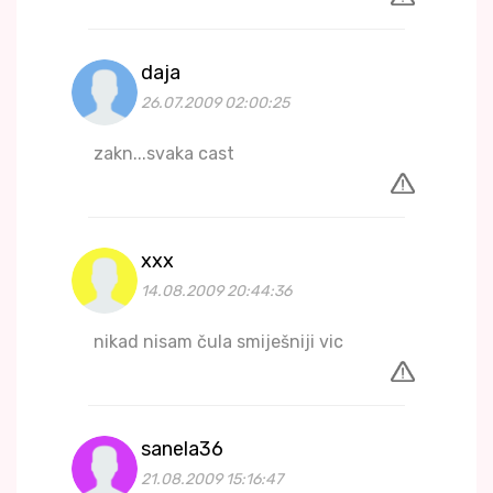
daja
26.07.2009 02:00:25
zakn...svaka cast
xxx
14.08.2009 20:44:36
nikad nisam čula smiješniji vic
sanela36
21.08.2009 15:16:47