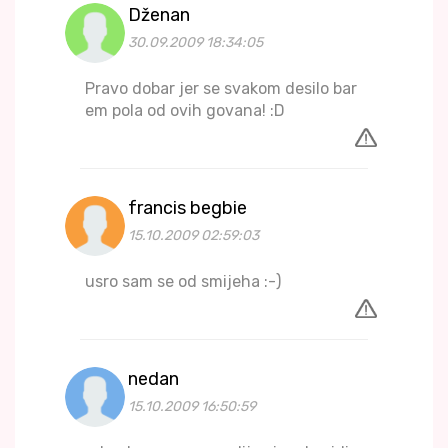
Dženan
30.09.2009 18:34:05
Pravo dobar jer se svakom desilo bar
em pola od ovih govana! :D
francis begbie
15.10.2009 02:59:03
usro sam se od smijeha :-)
nedan
15.10.2009 16:50:59