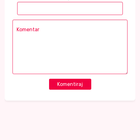
Komentiraj