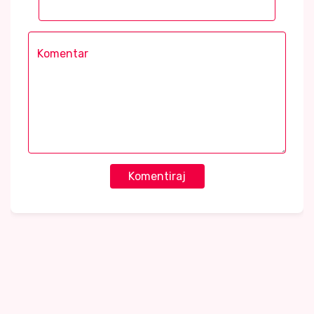
Komentiraj