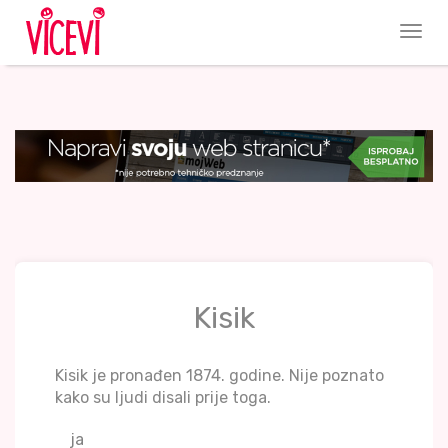
Kisik
Kisik je pronađen 1874. godine. Nije poznato
kako su ljudi disali prije toga.
ja