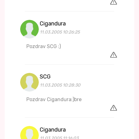
Cigandura
11.03.2005 10:26:25
Pozdrav SCG :)
SCG
11.03.2005 10:28:30
Pozdrav Cigandura:)bre
Cigandura
11.03.2005 11:16:03