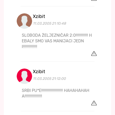
Xzibit
11.03.2005 21:10:48
SLOBODA ŽELJEZNIČAR 2:0!!!!!!!!!!!! H
EBALY SMO VAS MANIJACI JEDN
I!!!!!!!!!!!!!!
Xzibit
11.03.2005 21:12:00
SRBI PU*E!!!!!!!!!!!!!!!!!!!!! HAHAHAHAH
A!!!!!!!!!!!!!!!!!