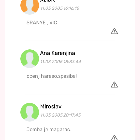
11.03.2005 16:16:18
SRANYE , VIC
Ana Karenjina
11.03.2005 18:33:44
ocenj haraso,spasiba!
Miroslav
11.03.2005 20:17:45
Jomba je magarac.