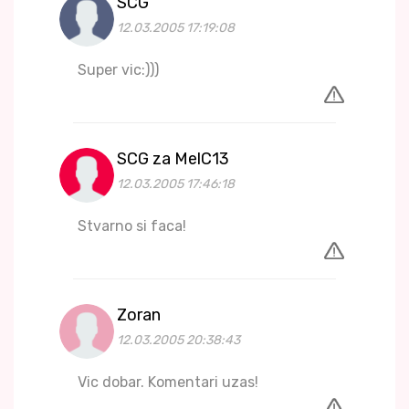
SCG
12.03.2005 17:19:08
Super vic:)))
SCG za MelC13
12.03.2005 17:46:18
Stvarno si faca!
Zoran
12.03.2005 20:38:43
Vic dobar. Komentari uzas!