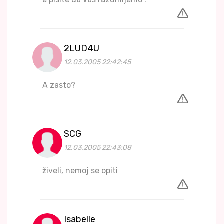
2LUD4U
12.03.2005 22:42:45
A zasto?
SCG
12.03.2005 22:43:08
živeli, nemoj se opiti
Isabelle