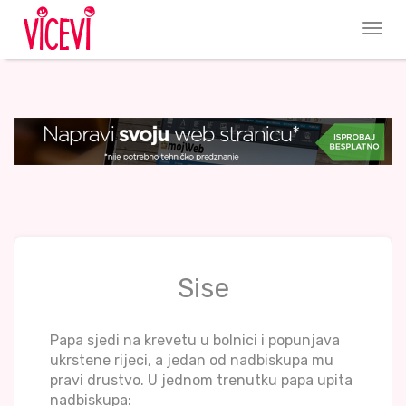
Sise
Papa sjedi na krevetu u bolnici i popunjava
ukrstene rijeci, a jedan od nadbiskupa mu
pravi drustvo. U jednom trenutku papa upita
nadbiskupa: