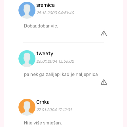
sremica
28.12.2003 04:51:40
Dobar,dobar vic.
tweety
26.01.2004 13:56:02
pa nek ga zalijepi kad je naljepnica
Crnka
27.01.2004 17:12:31
Nije više smješan.