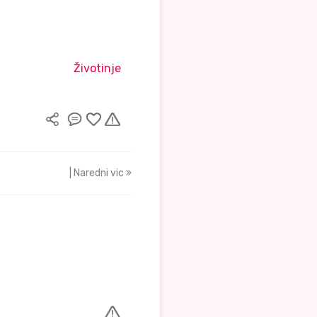
Životinje
| Naredni vic