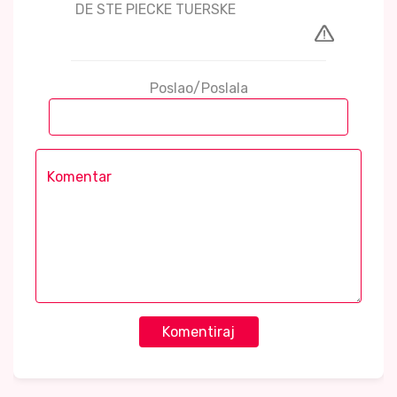
DE STE PIECKE TUERSKE
Poslao/Poslala
Komentiraj