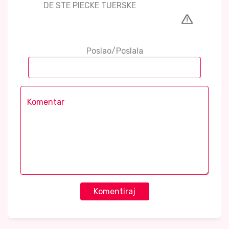
DE STE PIECKE TUERSKE
Poslao/Poslala
Komentiraj