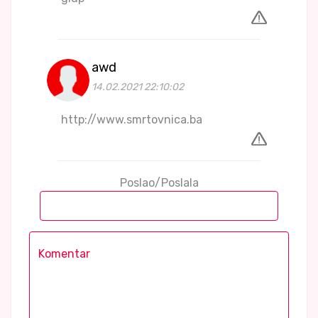
awd
14.02.2021 22:10:02
http://www.smrtovnica.ba
Poslao/Poslala