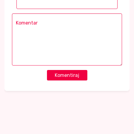
Komentiraj