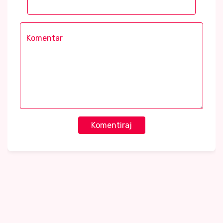
Komentiraj