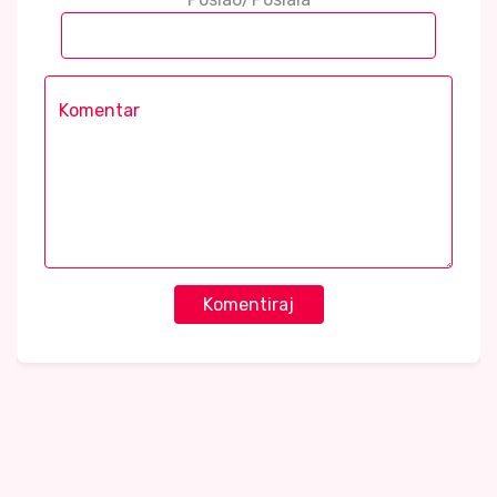
Komentiraj