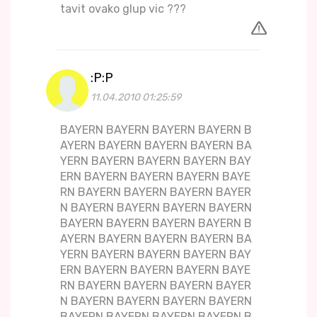
tavit ovako glup vic ???
:P:P
11.04.2010 01:25:59
BAYERN BAYERN BAYERN BAYERN B
AYERN BAYERN BAYERN BAYERN BA
YERN BAYERN BAYERN BAYERN BAY
ERN BAYERN BAYERN BAYERN BAYE
RN BAYERN BAYERN BAYERN BAYER
N BAYERN BAYERN BAYERN BAYERN
BAYERN BAYERN BAYERN BAYERN B
AYERN BAYERN BAYERN BAYERN BA
YERN BAYERN BAYERN BAYERN BAY
ERN BAYERN BAYERN BAYERN BAYE
RN BAYERN BAYERN BAYERN BAYER
N BAYERN BAYERN BAYERN BAYERN
BAYERN BAYERN BAYERN BAYERN B