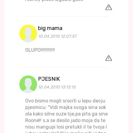
big mama
10.04.2010 12:07:57
GLUPO!!!!!!!!!!!!
PJESNIK
10.04.2010 13:13:15
Ovo bismo mogli srociti u lepu decju
pjesmicu: "Vidi majka svoga sina sok
ola kako silne suze lije,pa pita ga sine
RooneY s.a se desilo jado moja da te
nisu mangupi losi pretukli il te tvoja l