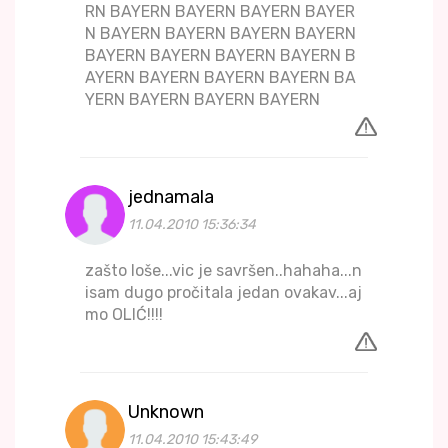
RN BAYERN BAYERN BAYERN BAYER
N BAYERN BAYERN BAYERN BAYERN
BAYERN BAYERN BAYERN BAYERN B
AYERN BAYERN BAYERN BAYERN BA
YERN BAYERN BAYERN BAYERN
jednamala
11.04.2010 15:36:34
zašto loše...vic je savršen..hahaha...n
isam dugo pročitala jedan ovakav...aj
mo OLIĆ!!!!
Unknown
11.04.2010 15:43:49