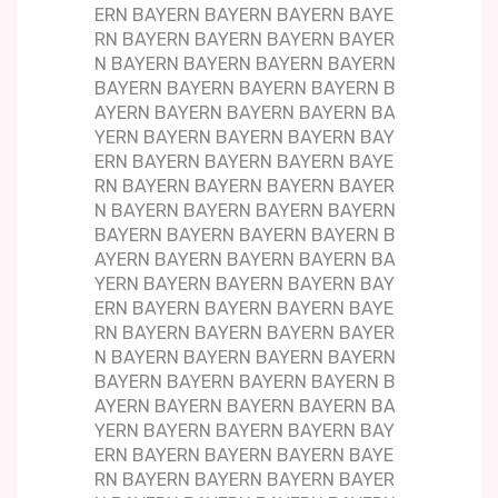
ERN BAYERN BAYERN BAYERN BAYE
RN BAYERN BAYERN BAYERN BAYER
N BAYERN BAYERN BAYERN BAYERN
BAYERN BAYERN BAYERN BAYERN B
AYERN BAYERN BAYERN BAYERN BA
YERN BAYERN BAYERN BAYERN BAY
ERN BAYERN BAYERN BAYERN BAYE
RN BAYERN BAYERN BAYERN BAYER
N BAYERN BAYERN BAYERN BAYERN
BAYERN BAYERN BAYERN BAYERN B
AYERN BAYERN BAYERN BAYERN BA
YERN BAYERN BAYERN BAYERN BAY
ERN BAYERN BAYERN BAYERN BAYE
RN BAYERN BAYERN BAYERN BAYER
N BAYERN BAYERN BAYERN BAYERN
BAYERN BAYERN BAYERN BAYERN B
AYERN BAYERN BAYERN BAYERN BA
YERN BAYERN BAYERN BAYERN BAY
ERN BAYERN BAYERN BAYERN BAYE
RN BAYERN BAYERN BAYERN BAYER