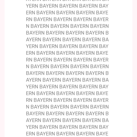
YERN BAYERN BAYERN BAYERN BAY
ERN BAYERN BAYERN BAYERN BAYE
RN BAYERN BAYERN BAYERN BAYER
N BAYERN BAYERN BAYERN BAYERN
BAYERN BAYERN BAYERN BAYERN B
AYERN BAYERN BAYERN BAYERN BA
YERN BAYERN BAYERN BAYERN BAY
ERN BAYERN BAYERN BAYERN BAYE
RN BAYERN BAYERN BAYERN BAYER
N BAYERN BAYERN BAYERN BAYERN
BAYERN BAYERN BAYERN BAYERN B
AYERN BAYERN BAYERN BAYERN BA
YERN BAYERN BAYERN BAYERN BAY
ERN BAYERN BAYERN BAYERN BAYE
RN BAYERN BAYERN BAYERN BAYER
N BAYERN BAYERN BAYERN BAYERN
BAYERN BAYERN BAYERN BAYERN B
AYERN BAYERN BAYERN BAYERN BA
YERN BAYERN BAYERN BAYERN BAY
ERN BAYERN BAYERN BAYERN BAYE