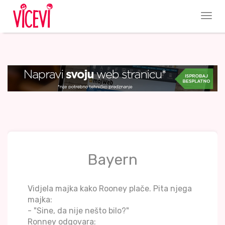
Bayern
Vidjela majka kako Rooney plače. Pita njega
majka:
- "Sine, da nije nešto bilo?"
Ronney odgovara: