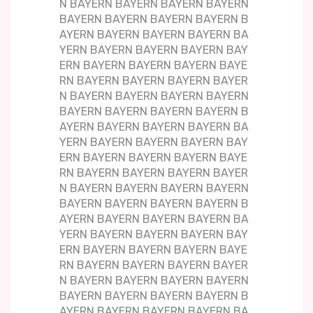
N BAYERN BAYERN BAYERN BAYERN
BAYERN BAYERN BAYERN BAYERN B
AYERN BAYERN BAYERN BAYERN BA
YERN BAYERN BAYERN BAYERN BAY
ERN BAYERN BAYERN BAYERN BAYE
RN BAYERN BAYERN BAYERN BAYER
N BAYERN BAYERN BAYERN BAYERN
BAYERN BAYERN BAYERN BAYERN B
AYERN BAYERN BAYERN BAYERN BA
YERN BAYERN BAYERN BAYERN BAY
ERN BAYERN BAYERN BAYERN BAYE
RN BAYERN BAYERN BAYERN BAYER
N BAYERN BAYERN BAYERN BAYERN
BAYERN BAYERN BAYERN BAYERN B
AYERN BAYERN BAYERN BAYERN BA
YERN BAYERN BAYERN BAYERN BAY
ERN BAYERN BAYERN BAYERN BAYE
RN BAYERN BAYERN BAYERN BAYER
N BAYERN BAYERN BAYERN BAYERN
BAYERN BAYERN BAYERN BAYERN B
AYERN BAYERN BAYERN BAYERN BA