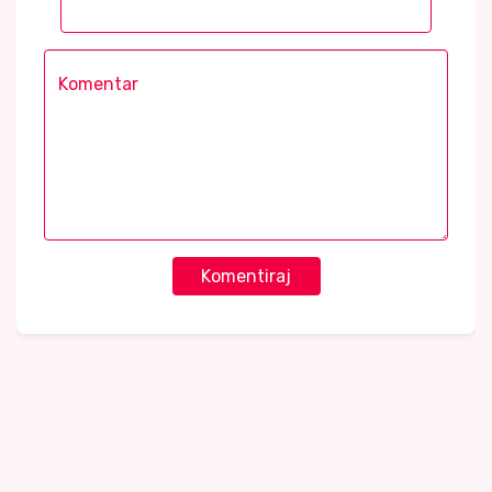
Komentiraj