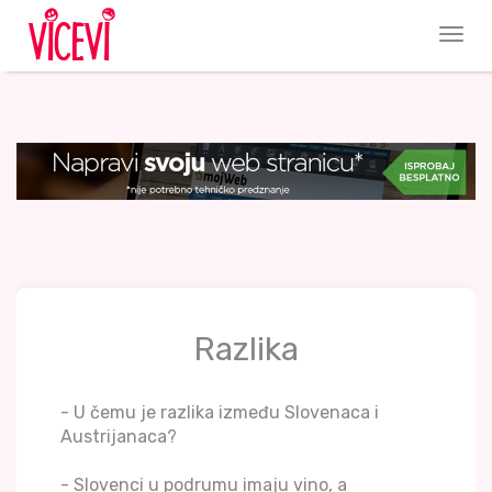
Razlika
- U čemu je razlika između Slovenaca i
Austrijanaca?
- Slovenci u podrumu imaju vino, a